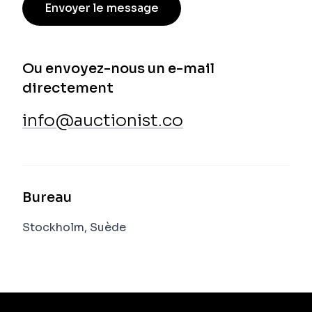
Envoyer le message
Ou envoyez-nous un e-mail
directement
info@auctionist.co
Bureau
Stockholm, Suède