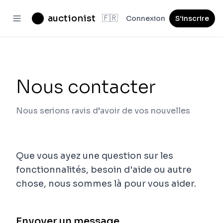
auctionist
🇫🇷
Connexion
S’inscrire
Nous contacter
Nous serions ravis d’avoir de vos nouvelles
Que vous ayez une question sur les
fonctionnalités, besoin d'aide ou autre
chose, nous sommes là pour vous aider.
Envoyer un message