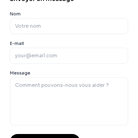
Nom
E-mail
Message