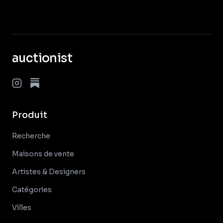
auctionist
Produit
Recherche
Maisons de vente
Artistes & Designers
Catégories
Villes