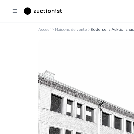
auctionist
Accueil
Maisons de vente