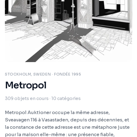
STOCKHOLM, SWEDEN
· FONDÉE 1995
Metropol
309
objets en cours
· 10 catégories
Metropol Auktioner occupe la même adresse,
Sveavagen 116 à Vasastaden, depuis des décennies, et
la constance de cette adresse est une métaphore juste
pour la maison elle-même : une présence fiable,