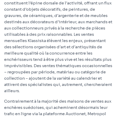
constituent l'épine dorsale de l'activité, offrant un flux
constant d'objets décoratifs, de peintures, de
gravures, de céramiques, d'argenterie et de meubles
destinés aux décorateurs d'intérieur, aux marchands et
aux collectionneurs privés à la recherche de pièces
utilisables à des prix raisonnables. Les ventes
mensuelles Klassiska élèvent les enjeux, présentant
des sélections organisées d'art et d'antiquités de
meilleure qualité où la concurrence entre les
enchérisseurs tend à être plus vive et les résultats plus
imprévisibles. Des ventes thématiques occasionnelles
– regroupées par période, matériau ou catégorie de
collection – ajoutent de la variété au calendrier et
attirent des spécialistes qui, autrement, chercheraient
ailleurs.
Contrairement à la majorité des maisons de ventes aux
enchères suédoises, qui acheminent désormais leur
trafic en ligne via la plateforme Auctionet, Metropol