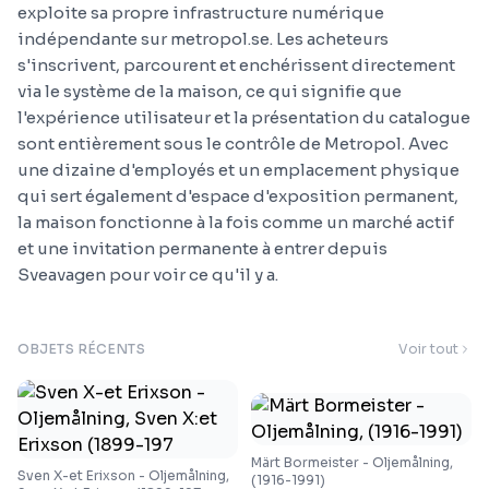
exploite sa propre infrastructure numérique
indépendante sur metropol.se. Les acheteurs
s'inscrivent, parcourent et enchérissent directement
via le système de la maison, ce qui signifie que
l'expérience utilisateur et la présentation du catalogue
sont entièrement sous le contrôle de Metropol. Avec
une dizaine d'employés et un emplacement physique
qui sert également d'espace d'exposition permanent,
la maison fonctionne à la fois comme un marché actif
et une invitation permanente à entrer depuis
Sveavagen pour voir ce qu'il y a.
OBJETS RÉCENTS
Voir tout
Märt Bormeister - Oljemålning,
Sven X-et Erixson - Oljemålning,
(1916-1991)