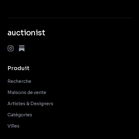
auctionist
Produit
Recherche
Maisons de vente
Artistes & Designers
Catégories
Villes