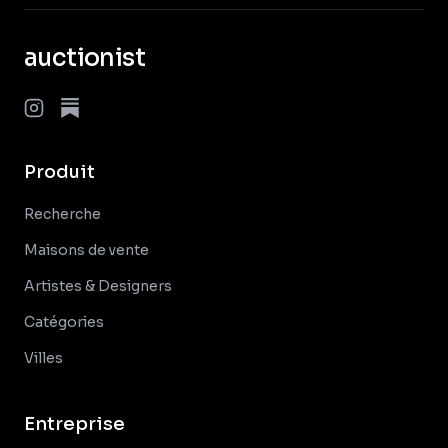
auctionist
Produit
Recherche
Maisons de vente
Artistes & Designers
Catégories
Villes
Entreprise