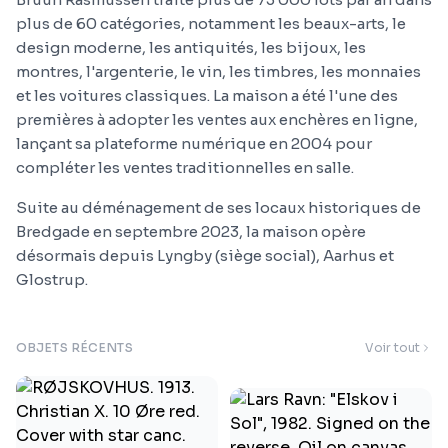
plus de 60 catégories, notamment les beaux-arts, le
design moderne, les antiquités, les bijoux, les
montres, l'argenterie, le vin, les timbres, les monnaies
et les voitures classiques. La maison a été l'une des
premières à adopter les ventes aux enchères en ligne,
lançant sa plateforme numérique en 2004 pour
compléter les ventes traditionnelles en salle.
Suite au déménagement de ses locaux historiques de
Bredgade en septembre 2023, la maison opère
désormais depuis Lyngby (siège social), Aarhus et
Glostrup.
OBJETS RÉCENTS
Voir tout