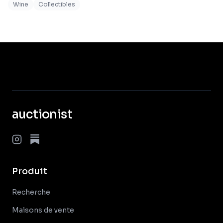
Wine
Collectibles
auctionist
Produit
Recherche
Maisons de vente