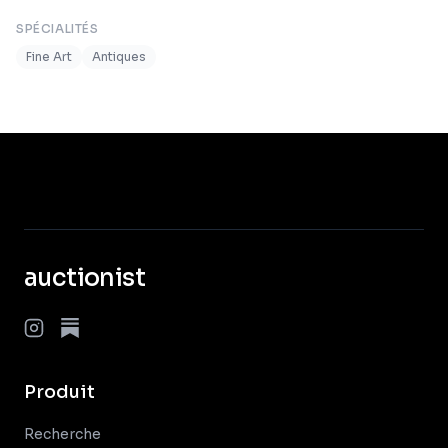
SPÉCIALITÉS
Fine Art
Antiques
auctionist
Produit
Recherche