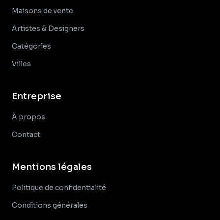
Maisons de vente
Artistes & Designers
Catégories
Villes
Entreprise
À propos
Contact
Mentions légales
Politique de confidentialité
Conditions générales