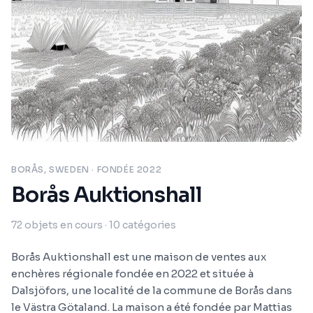
BORÅS, SWEDEN
· FONDÉE 2022
Borås Auktionshall
72
objets en cours
· 10 catégories
Borås Auktionshall est une maison de ventes aux
enchères régionale fondée en 2022 et située à
Dalsjöfors, une localité de la commune de Borås dans
le Västra Götaland. La maison a été fondée par Mattias