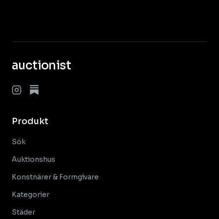
auctionist
Produkt
Sök
Auktionshus
Konstnärer & Formgivare
Kategorier
Städer