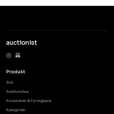
auctionist
Produkt
Sök
Auktionshus
Konstnärer & Formgivare
Kategorier