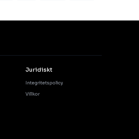
Juridiskt
Integritetspolicy
Villkor