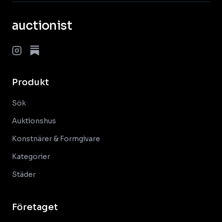
auctionist
Produkt
Sök
Auktionshus
Konstnärer & Formgivare
Kategorier
Städer
Företaget