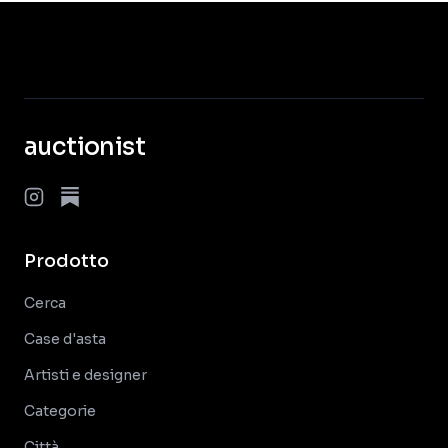
auctionist
Prodotto
Cerca
Case d'asta
Artisti e designer
Categorie
Città