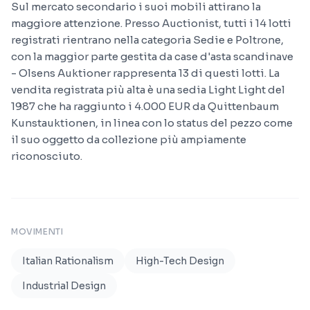
Sul mercato secondario i suoi mobili attirano la
maggiore attenzione. Presso Auctionist, tutti i 14 lotti
registrati rientrano nella categoria Sedie e Poltrone,
con la maggior parte gestita da case d'asta scandinave
- Olsens Auktioner rappresenta 13 di questi lotti. La
vendita registrata più alta è una sedia Light Light del
1987 che ha raggiunto i 4.000 EUR da Quittenbaum
Kunstauktionen, in linea con lo status del pezzo come
il suo oggetto da collezione più ampiamente
riconosciuto.
MOVIMENTI
Italian Rationalism
High-Tech Design
Industrial Design