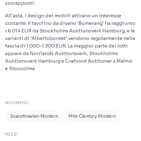
sovrapposti.
All'asta, i design dei mobili attirano un interesse
costante. Il tavolino da divano 'Bumerang' ha raggiunto
i 6.014 EUR da Stockholms Auktionsverk Hamburg, e le
varianti di 'Albertsbordet' vendono regolarmente nella
fascia di 1.000-1.300 EUR. La maggior parte dei lotti
appare da Norrlands Auktionsverk, Stockholms
Auktionsverk Hamburg e Crafoord Auktioner a Malmö
e Stoccolma.
MOVIMENTI
Scandinavian Modern
Mid-Century Modern
MEZZI