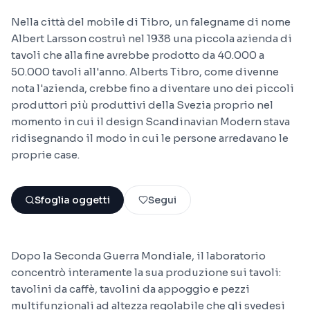
Nella città del mobile di Tibro, un falegname di nome
Albert Larsson costruì nel 1938 una piccola azienda di
tavoli che alla fine avrebbe prodotto da 40.000 a
50.000 tavoli all'anno. Alberts Tibro, come divenne
nota l'azienda, crebbe fino a diventare uno dei piccoli
produttori più produttivi della Svezia proprio nel
momento in cui il design Scandinavian Modern stava
ridisegnando il modo in cui le persone arredavano le
proprie case.
Sfoglia oggetti
Segui
Dopo la Seconda Guerra Mondiale, il laboratorio
concentrò interamente la sua produzione sui tavoli:
tavolini da caffè, tavolini da appoggio e pezzi
multifunzionali ad altezza regolabile che gli svedesi