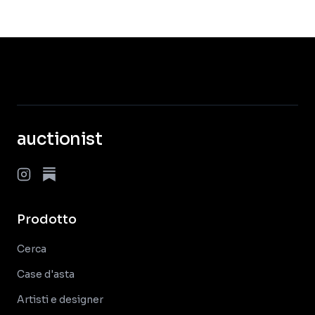
auctionist
Prodotto
Cerca
Case d'asta
Artisti e designer