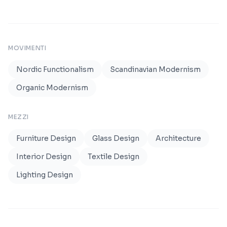
MOVIMENTI
Nordic Functionalism
Scandinavian Modernism
Organic Modernism
MEZZI
Furniture Design
Glass Design
Architecture
Interior Design
Textile Design
Lighting Design