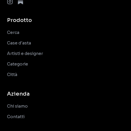
Prodotto
Cerca
Case d'asta
Artisti e designer
Categorie
Città
Azienda
Chi siamo
Contatti