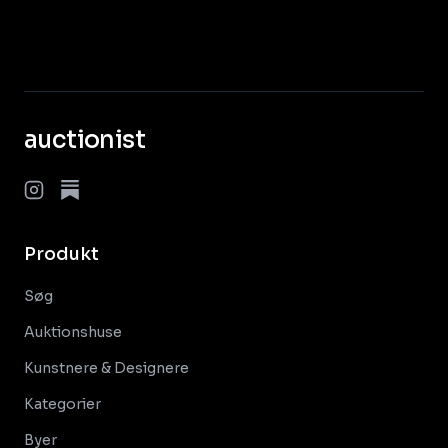
auctionist
Produkt
Søg
Auktionshuse
Kunstnere & Designere
Kategorier
Byer