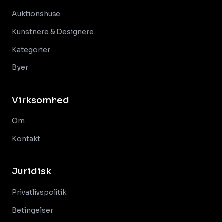
Auktionshuse
Kunstnere & Designere
Kategorier
Byer
Virksomhed
Om
Kontakt
Juridisk
Privatlivspolitik
Betingelser