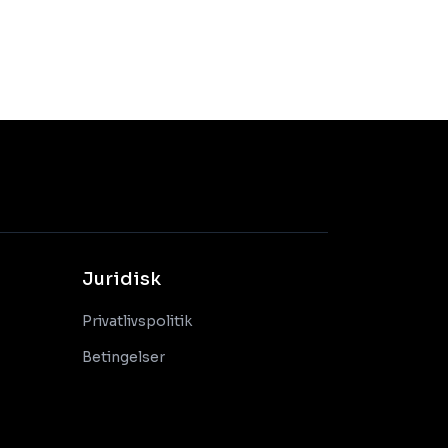
Juridisk
Privatlivspolitik
Betingelser