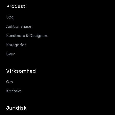
Produkt
Søg
Auktionshuse
Kunstnere & Designere
Kategorier
Byer
Virksomhed
Om
Kontakt
Juridisk