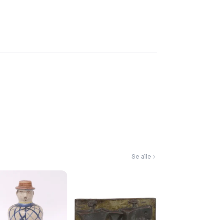
Se alle