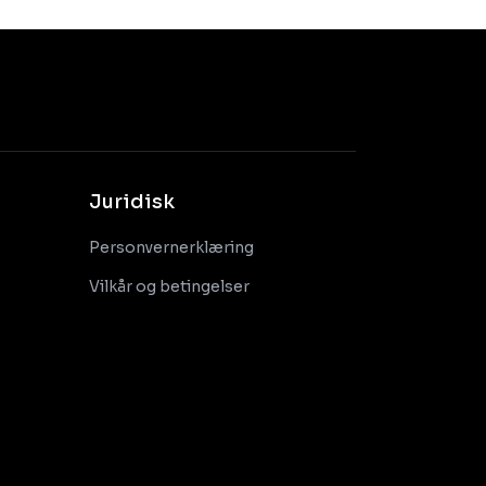
Juridisk
Personvernerklæring
Vilkår og betingelser