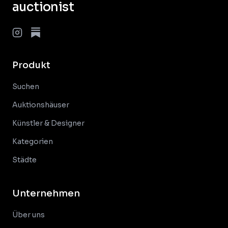
auctionist
Produkt
Suchen
Auktionshäuser
Künstler & Designer
Kategorien
Städte
Unternehmen
Über uns