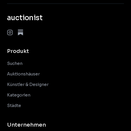
auctionist
Produkt
Suchen
Auktionshäuser
Künstler & Designer
Kategorien
Städte
Unternehmen