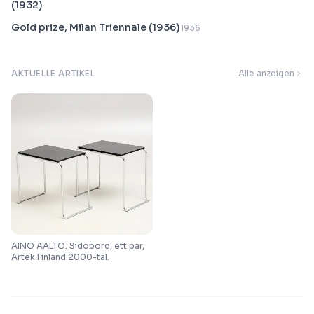
(1932)
Gold prize, Milan Triennale (1936)
1936
AKTUELLE ARTIKEL
Alle anzeigen
AINO AALTO. Sidobord, ett par,
Artek Finland 2000-tal.