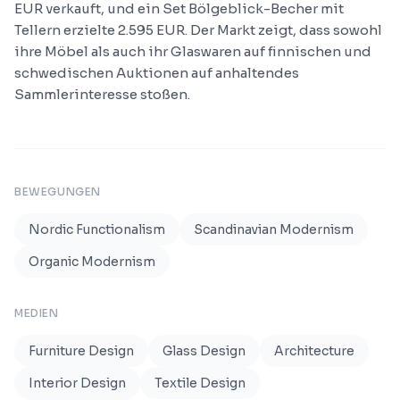
EUR verkauft, und ein Set Bölgeblick-Becher mit
Tellern erzielte 2.595 EUR. Der Markt zeigt, dass sowohl
ihre Möbel als auch ihr Glaswaren auf finnischen und
schwedischen Auktionen auf anhaltendes
Sammlerinteresse stoßen.
BEWEGUNGEN
Nordic Functionalism
Scandinavian Modernism
Organic Modernism
MEDIEN
Furniture Design
Glass Design
Architecture
Interior Design
Textile Design