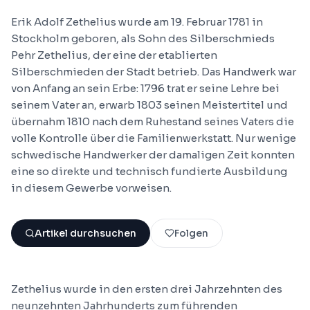
Erik Adolf Zethelius wurde am 19. Februar 1781 in
Stockholm geboren, als Sohn des Silberschmieds
Pehr Zethelius, der eine der etablierten
Silberschmieden der Stadt betrieb. Das Handwerk war
von Anfang an sein Erbe: 1796 trat er seine Lehre bei
seinem Vater an, erwarb 1803 seinen Meistertitel und
übernahm 1810 nach dem Ruhestand seines Vaters die
volle Kontrolle über die Familienwerkstatt. Nur wenige
schwedische Handwerker der damaligen Zeit konnten
eine so direkte und technisch fundierte Ausbildung
in diesem Gewerbe vorweisen.
Artikel durchsuchen
Folgen
Zethelius wurde in den ersten drei Jahrzehnten des
neunzehnten Jahrhunderts zum führenden