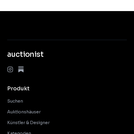
auctionist
Produkt
Suchen
Auktionshäuser
Künstler & Designer
Kategorien