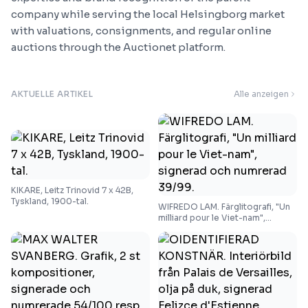
company while serving the local Helsingborg market
with valuations, consignments, and regular online
auctions through the Auctionet platform.
AKTUELLE ARTIKEL
Alle anzeigen
KIKARE, Leitz Trinovid 7 x 42B,
Tyskland, 1900-tal.
WIFREDO LAM. Färglitografi, "Un
milliard pour le Viet-nam",
signerad och numrerad 39/99.