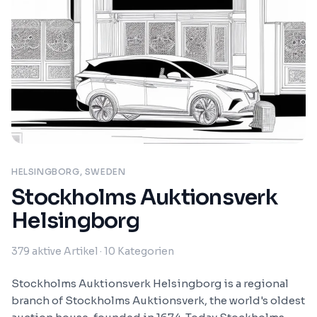
HELSINGBORG, SWEDEN
Stockholms Auktionsverk
Helsingborg
379
aktive Artikel
· 10 Kategorien
Stockholms Auktionsverk Helsingborg is a regional
branch of Stockholms Auktionsverk, the world's oldest