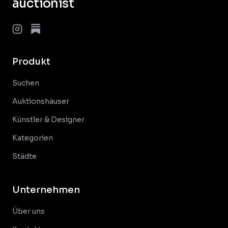
auctionist
Produkt
Suchen
Auktionshäuser
Künstler & Designer
Kategorien
Städte
Unternehmen
Über uns